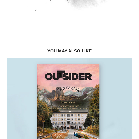
YOU MAY ALSO LIKE